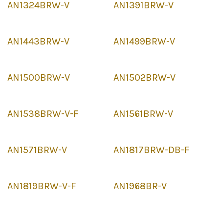
AN1324BRW-V
AN1391BRW-V
AN1443BRW-V
AN1499BRW-V
AN1500BRW-V
AN1502BRW-V
AN1538BRW-V-F
AN1561BRW-V
AN1571BRW-V
AN1817BRW-DB-F
AN1819BRW-V-F
AN1968BR-V