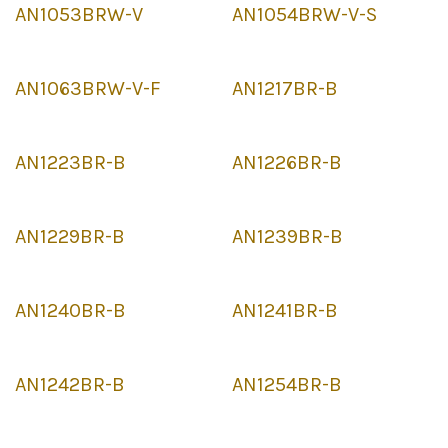
AN1053BRW-V
AN1054BRW-V-S
AN1063BRW-V-F
AN1217BR-B
AN1223BR-B
AN1226BR-B
AN1229BR-B
AN1239BR-B
AN1240BR-B
AN1241BR-B
AN1242BR-B
AN1254BR-B